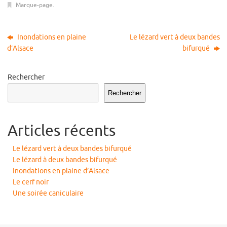
Marque-page
.
Inondations en plaine
Le lézard vert à deux bandes
d’Alsace
bifurqué
Rechercher
Rechercher
Articles récents
Le lézard vert à deux bandes bifurqué
Le lézard à deux bandes bifurqué
Inondations en plaine d’Alsace
Le cerf noir
Une soirée caniculaire