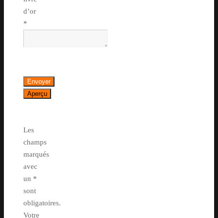
d’or
*
Les
champs
marqués
avec
un *
sont
obligatoires.
Votre