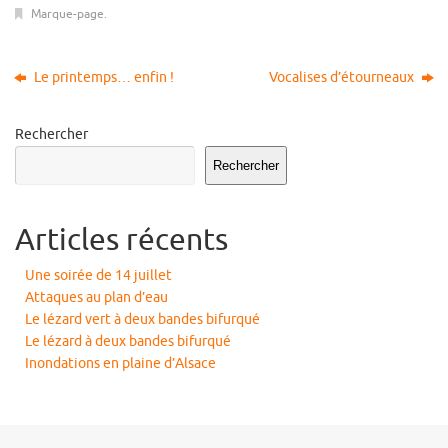
Marque-page
.
Le printemps… enfin !
Vocalises d’étourneaux
Rechercher
Rechercher
Articles récents
Une soirée de 14 juillet
Attaques au plan d’eau
Le lézard vert à deux bandes bifurqué
Le lézard à deux bandes bifurqué
Inondations en plaine d’Alsace