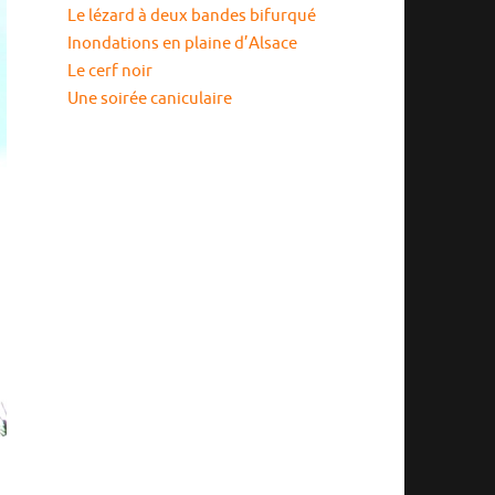
Le lézard à deux bandes bifurqué
Inondations en plaine d’Alsace
Le cerf noir
Une soirée caniculaire