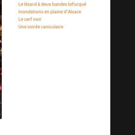
Le lézard à deux bandes bifurqué
Inondations en plaine d’Alsace
Le cerf noir
Une soirée caniculaire